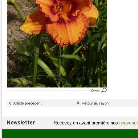
Recevez en avant première nos
nouveaut