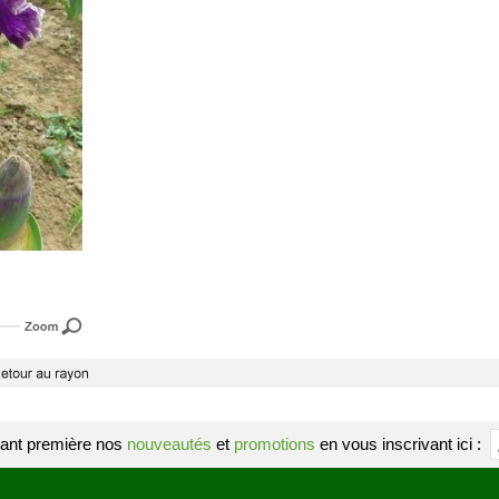
ant première nos
nouveautés
et
promotions
en vous inscrivant ici :