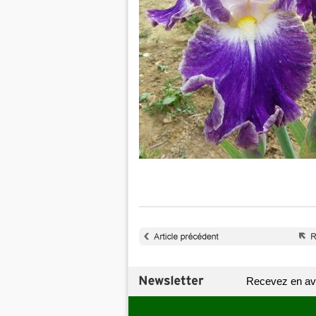
Recevez en av