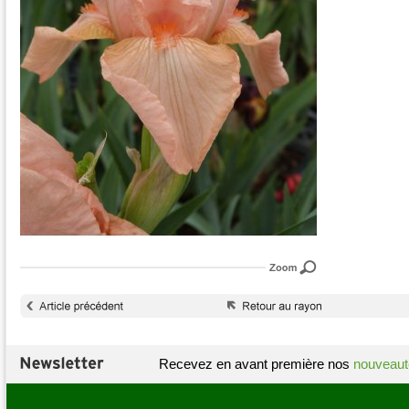
Recevez en avant première nos
nouveaut