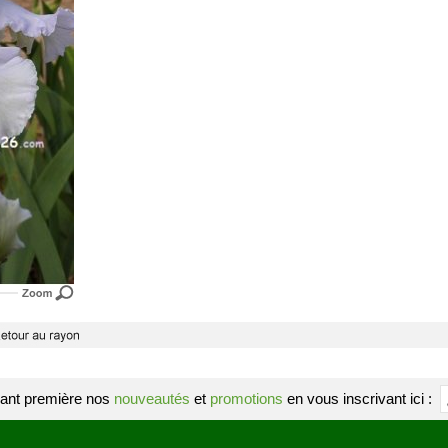
ant première nos
nouveautés
et
promotions
en vous inscrivant ici :