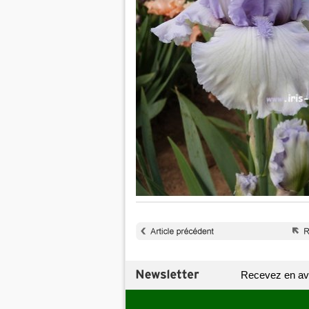
Recevez en av